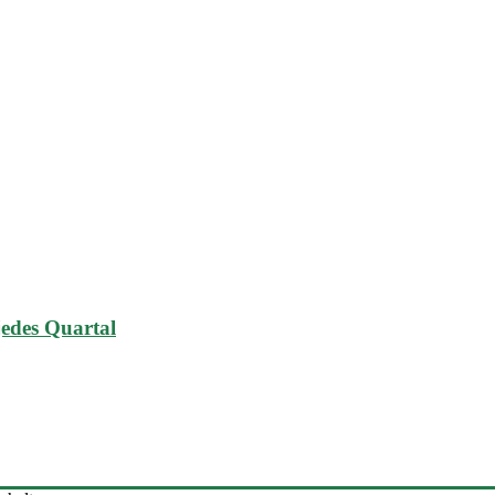
 jedes Quartal